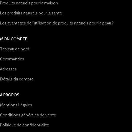
Produits naturels pour la maison
Les produits naturels pour la santé
Les avantages de l'utilisation de produits naturels pour la peau ?
MON COMPTE
Tableau de bord
Commandes
Adresses
Détails du compte
À PROPOS
Mentions Légales
Conditions générales de vente
Politique de confidentialité