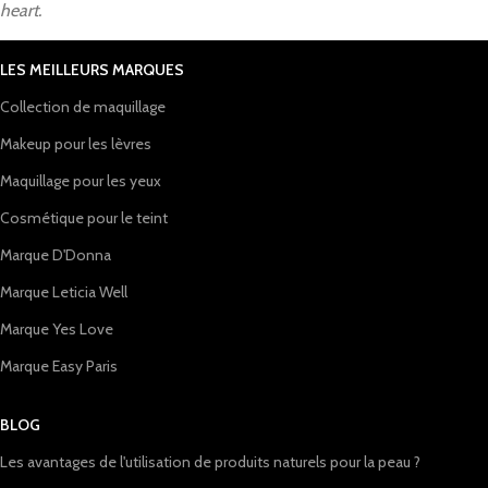
heart.
LES MEILLEURS MARQUES
Collection de maquillage
Makeup pour les lèvres
Maquillage pour les yeux
Cosmétique pour le teint
Marque D'Donna
Marque Leticia Well
Marque Yes Love
Marque Easy Paris
BLOG
Les avantages de l'utilisation de produits naturels pour la peau ?