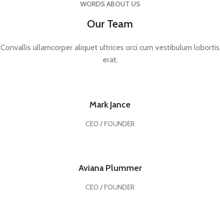
WORDS ABOUT US
Our Team
Convallis ullamcorper aliquet ultrices orci cum vestibulum lobortis
erat.
Mark Jance
CEO / FOUNDER
Aviana Plummer
CEO / FOUNDER