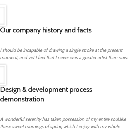
Our company history and facts
I should be incapable of drawing a single stroke at the present
moment; and yet I feel that I never was a greater artist than now.
Design & development process
demonstration
A wonderful serenity has taken possession of my entire soul,like
these sweet mornings of spring which I enjoy with my whole