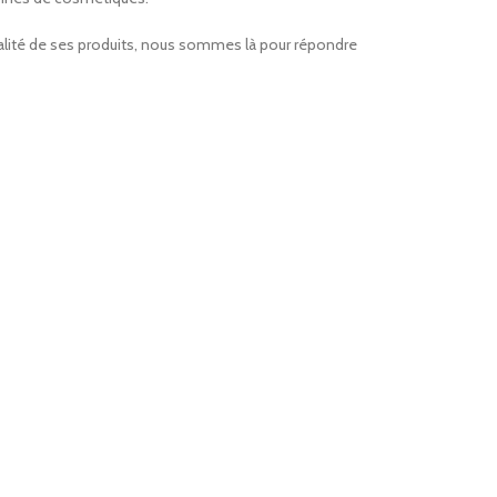
ualité de ses produits, nous sommes là pour répondre