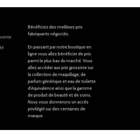
Bénéficiez des meilleurs prix
fabriquants négociés.
 vente
En passant par notre boutique en
ité
ligne vous allez bénéficier de prix
parmi le plus bas du marché. Vous
allez accéder aux prix grossiste sur
la collection de maquillage, de
parfum générique et eau de toilette
d’équivalence ainsi que la gamme
de produit de beauté et de soins.
Nous vous donnerons un accès
privilégié sur des centaines de
marque.