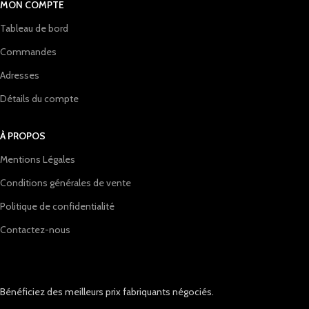
MON COMPTE
Tableau de bord
Commandes
Adresses
Détails du compte
À PROPOS
Mentions Légales
Conditions générales de vente
Politique de confidentialité
Contactez-nous
Bénéficiez des meilleurs prix fabriquants négociés.