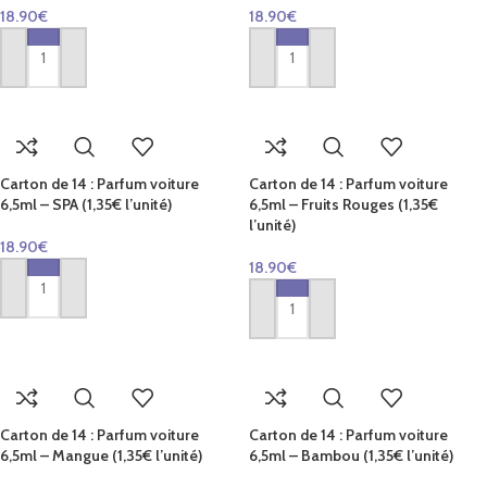
18.90
€
18.90
€
AJOUTER AU PANIER
AJOUTER AU PANIER
Carton de 14 : Parfum voiture
Carton de 14 : Parfum voiture
6,5ml – SPA (1,35€ l’unité)
6,5ml – Fruits Rouges (1,35€
l’unité)
18.90
€
18.90
€
AJOUTER AU PANIER
AJOUTER AU PANIER
Carton de 14 : Parfum voiture
Carton de 14 : Parfum voiture
6,5ml – Mangue (1,35€ l’unité)
6,5ml – Bambou (1,35€ l’unité)