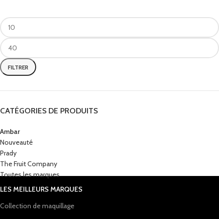
FILTRER
CATÉGORIES DE PRODUITS
Ambar
Nouveauté
Prady
The Fruit Company
Toutes les marques
LES MEILLEURS MARQUES
Collection de maquillage