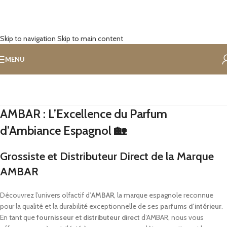
Skip to navigation
Skip to main content
MENU
AMBAR : L’Excellence du Parfum
d’Ambiance Espagnol 🏡
Grossiste et Distributeur Direct de la Marque
AMBAR
Découvrez l’univers olfactif d’
AMBAR
, la marque espagnole reconnue
pour la qualité et la durabilité exceptionnelle de ses
parfums d’intérieur
.
En tant que
fournisseur
et
distributeur direct
d’AMBAR, nous vous