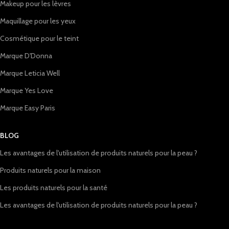
Makeup pour les lèvres
Maquillage pour les yeux
Cosmétique pour le teint
Marque D'Donna
Marque Leticia Well
Marque Yes Love
Marque Easy Paris
BLOG
Les avantages de l'utilisation de produits naturels pour la peau ?
Produits naturels pour la maison
Les produits naturels pour la santé
Les avantages de l'utilisation de produits naturels pour la peau ?