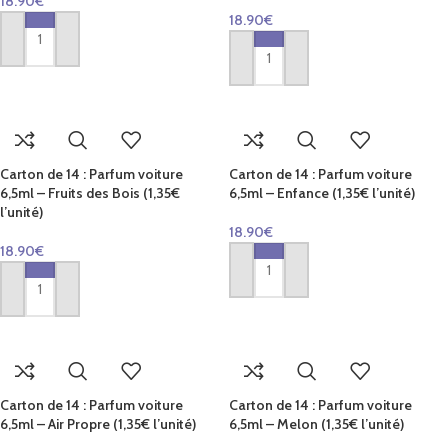
18.90
€
18.90
€
AJOUTER AU PANIER
AJOUTER AU PANIER
Carton de 14 : Parfum voiture
Carton de 14 : Parfum voiture
6,5ml – Fruits des Bois (1,35€
6,5ml – Enfance (1,35€ l’unité)
l’unité)
18.90
€
18.90
€
AJOUTER AU PANIER
AJOUTER AU PANIER
Carton de 14 : Parfum voiture
Carton de 14 : Parfum voiture
6,5ml – Air Propre (1,35€ l’unité)
6,5ml – Melon (1,35€ l’unité)