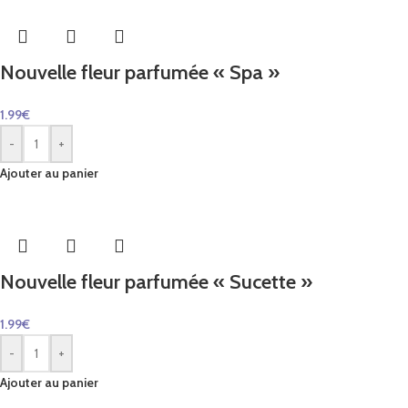
Nouvelle fleur parfumée « Spa »
1.99
€
-
+
Ajouter au panier
Nouvelle fleur parfumée « Sucette »
1.99
€
-
+
Ajouter au panier