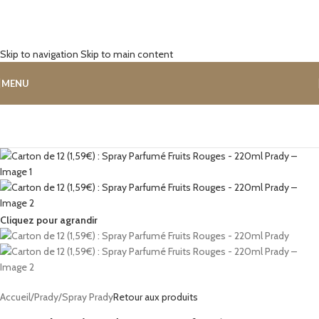
Skip to navigation
Skip to main content
MENU
Cliquez pour agrandir
Accueil
/
Prady
/
Spray Prady
Retour aux produits