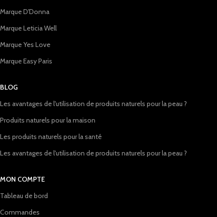
Marque D'Donna
Marque Leticia Well
Marque Yes Love
Marque Easy Paris
BLOG
Les avantages de l'utilisation de produits naturels pour la peau ?
Produits naturels pour la maison
Les produits naturels pour la santé
Les avantages de l'utilisation de produits naturels pour la peau ?
MON COMPTE
Tableau de bord
Commandes