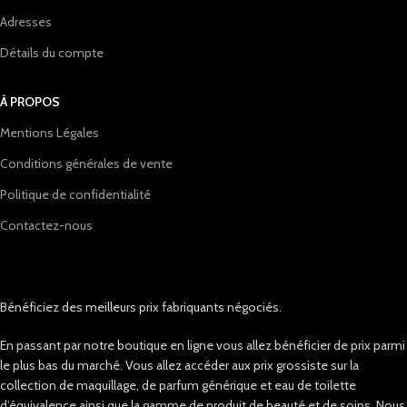
Adresses
Détails du compte
À PROPOS
Mentions Légales
Conditions générales de vente
Politique de confidentialité
Contactez-nous
Bénéficiez des meilleurs prix fabriquants négociés.
En passant par notre boutique en ligne vous allez bénéficier de prix parmi
le plus bas du marché. Vous allez accéder aux prix grossiste sur la
collection de maquillage, de parfum générique et eau de toilette
d’équivalence ainsi que la gamme de produit de beauté et de soins. Nous