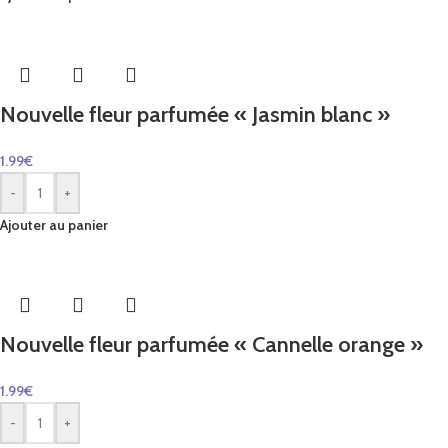
Nouvelle fleur parfumée « Jasmin blanc »
1.99
€
-
+
Ajouter au panier
Nouvelle fleur parfumée « Cannelle orange »
1.99
€
-
+