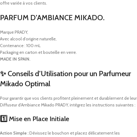
offre variée à vos clients.
PARFUM D’AMBIANCE MIKADO.
Marque PRADY,
Avec alcool d’origine naturelle,
Contenance : 100 mL
Packaging en carton et bouteille en verre.
MADE IN SPAIN.
✨ Conseils d’Utilisation pour un Parfumeur
Mikado Optimal
Pour garantir que vos clients profitent pleinement et durablement de leur
Diffuseur d’Ambiance Mikado PRADY, intégrez les instructions suivantes :
1️⃣ Mise en Place Initiale
Action Simple :
Dévissez le bouchon et placez délicatement les