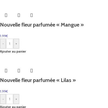
Nouvelle fleur parfumée « Mangue »
1.99
€
-
+
Ajouter au panier
Nouvelle fleur parfumée « Lilas »
1.99
€
-
+
Ajouter au panier