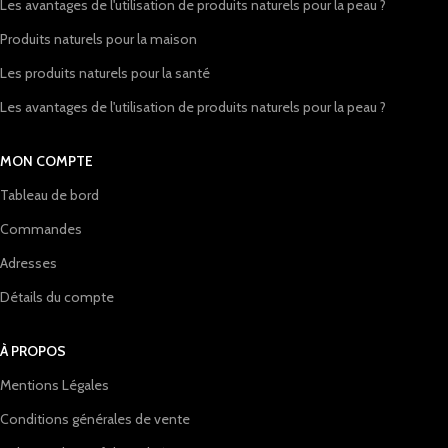
Les avantages de l'utilisation de produits naturels pour la peau ?
Produits naturels pour la maison
Les produits naturels pour la santé
Les avantages de l'utilisation de produits naturels pour la peau ?
MON COMPTE
Tableau de bord
Commandes
Adresses
Détails du compte
À PROPOS
Mentions Légales
Conditions générales de vente