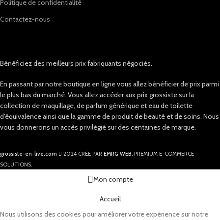
Politique de confidentialité
Contactez-nous
Bénéficiez des meilleurs prix fabriquants négociés.
En passant par notre boutique en ligne vous allez bénéficier de prix parmi
le plus bas du marché. Vous allez accéder aux prix grossiste sur la
collection de maquillage, de parfum générique et eau de toilette
d’équivalence ainsi que la gamme de produit de beauté et de soins. Nous
vous donnerons un accès privilégié sur des centaines de marque.
grossiste-en-live.com
2024 CRÉE PAR
EMRG WEB
. PREMIUM E-COMMERCE
SOLUTIONS.
Mon compte
Accueil
Nous utilisons des cookies pour améliorer votre expérience sur notre