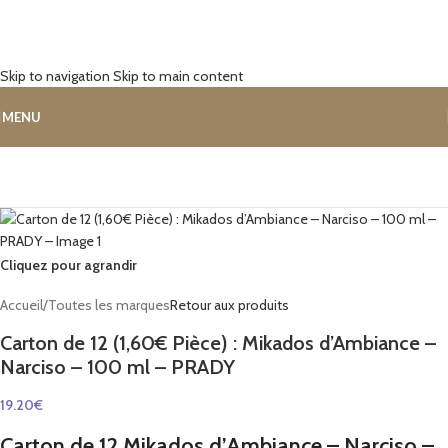
Skip to navigation
Skip to main content
MENU
Cliquez pour agrandir
Accueil
/
Toutes les marques
Retour aux produits
Carton de 12 (1,60€ Pièce) : Mikados d’Ambiance –
Narciso – 100 ml – PRADY
19.20
€
Carton de 12 Mikados d’Ambiance – Narciso –