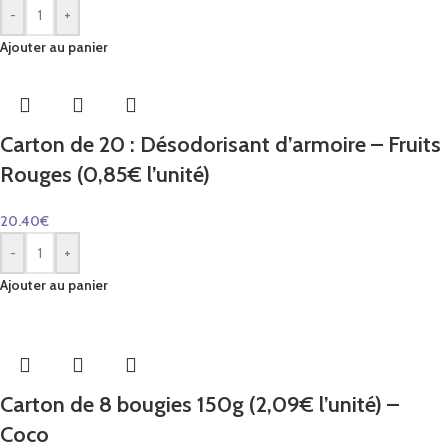
-
+
Ajouter au panier
Carton de 20 : Désodorisant d’armoire – Fruits
Rouges (0,85€ l’unité)
20.40
€
-
+
Ajouter au panier
Carton de 8 bougies 150g (2,09€ l’unité) –
Coco