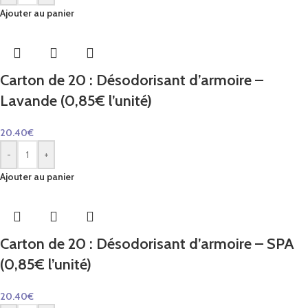
Ajouter au panier
Carton de 20 : Désodorisant d’armoire –
Lavande (0,85€ l’unité)
20.40
€
-
+
Ajouter au panier
Carton de 20 : Désodorisant d’armoire – SPA
(0,85€ l’unité)
20.40
€