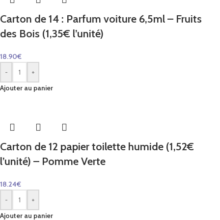
Carton de 14 : Parfum voiture 6,5ml – Fruits
des Bois (1,35€ l’unité)
18.90
€
-
+
Ajouter au panier
Carton de 12 papier toilette humide (1,52€
l’unité) – Pomme Verte
18.24
€
-
+
Ajouter au panier