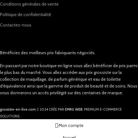
Conditions générales de vente
Politique de confidentialité
Contactez-nous
Bénéficiez des meilleurs prix fabriquants négociés.
En passant par notre boutique en ligne vous allez bénéficier de prix parmi
le plus bas du marché. Vous allez accéder aux prix grossiste sur la
collection de maquillage, de parfum générique et eau de toilette
d’équivalence ainsi que la gamme de produit de beauté et de soins. Nous
vous donnerons un accès privilégié sur des centaines de marque.
grossiste-en-live.com
2024 CRÉE PAR
EMRG WEB
. PREMIUM E-COMMERCE
SOLUTIONS.
Mon compte
Accueil