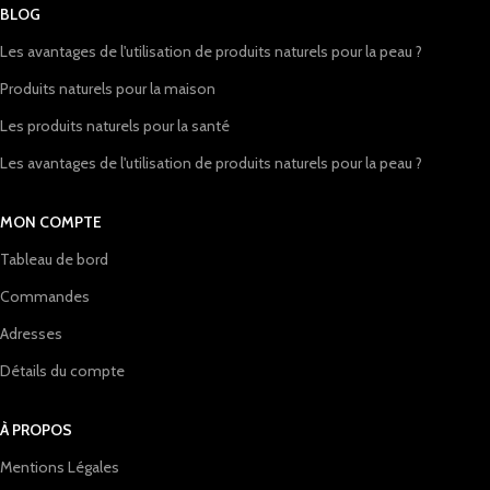
BLOG
Les avantages de l'utilisation de produits naturels pour la peau ?
Produits naturels pour la maison
Les produits naturels pour la santé
Les avantages de l'utilisation de produits naturels pour la peau ?
MON COMPTE
Tableau de bord
Commandes
Adresses
Détails du compte
À PROPOS
Mentions Légales