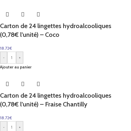
Carton de 24 lingettes hydroalcooliques
(0,78€ l’unité) – Coco
18.72
€
-
+
Ajouter au panier
Carton de 24 lingettes hydroalcooliques
(0,78€ l’unité) – Fraise Chantilly
18.72
€
-
+