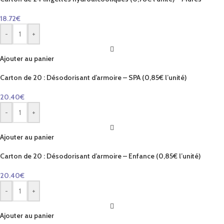
18.72
€
-
+
Ajouter au panier
Carton de 20 : Désodorisant d’armoire – SPA (0,85€ l’unité)
20.40
€
-
+
Ajouter au panier
Carton de 20 : Désodorisant d’armoire – Enfance (0,85€ l’unité)
20.40
€
-
+
Ajouter au panier