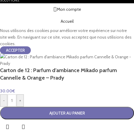
SOLUTIONS.
Mon compte
Accueil
Nous utilisons des cookies pour améliorer votre expérience sur notre
site web. En naviguant sur ce site, vous acceptez que nous utilisions des
cookies.
ACCEPTER
Carton de 12 : Parfum d’ambiance Mikado parfum
Cannelle & Orange – Prady
30.00
€
-
+
AJOUTER AU PANIER