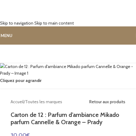
Skip to navigation
Skip to main content
MENU
Cliquez pour agrandir
Accueil
/
Toutes les marques
Retour aux produits
Carton de 12 : Parfum d’ambiance Mikado
parfum Cannelle & Orange – Prady
30.00
€