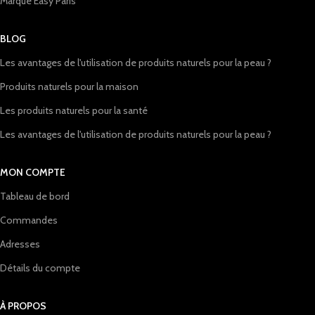
Marque Easy Paris
BLOG
Les avantages de l'utilisation de produits naturels pour la peau ?
Produits naturels pour la maison
Les produits naturels pour la santé
Les avantages de l'utilisation de produits naturels pour la peau ?
MON COMPTE
Tableau de bord
Commandes
Adresses
Détails du compte
À PROPOS