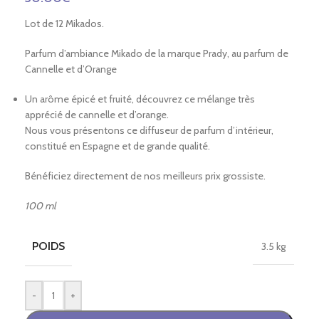
Lot de 12 Mikados.
Parfum d’ambiance Mikado de la marque Prady, au parfum de
Cannelle et d’Orange
Un arôme épicé et fruité, découvrez ce mélange très
apprécié de cannelle et d’orange.
Nous vous présentons ce diffuseur de parfum d’intérieur,
constitué en Espagne et de grande qualité.
Bénéficiez directement de nos meilleurs prix grossiste.
100 ml
POIDS
3.5 kg
-
+