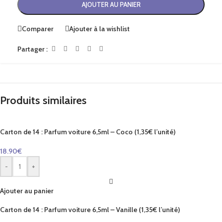
AJOUTER AU PANIER
Comparer
Ajouter à la wishlist
Partager :
Produits similaires
Carton de 14 : Parfum voiture 6,5ml – Coco (1,35€ l’unité)
18.90
€
-
+
Ajouter au panier
Carton de 14 : Parfum voiture 6,5ml – Vanille (1,35€ l’unité)