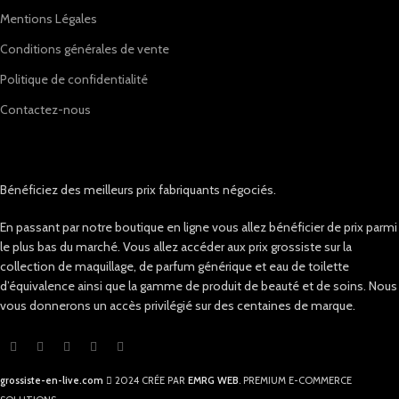
Mentions Légales
Conditions générales de vente
Politique de confidentialité
Contactez-nous
Bénéficiez des meilleurs prix fabriquants négociés.
En passant par notre boutique en ligne vous allez bénéficier de prix parmi
le plus bas du marché. Vous allez accéder aux prix grossiste sur la
collection de maquillage, de parfum générique et eau de toilette
d’équivalence ainsi que la gamme de produit de beauté et de soins. Nous
vous donnerons un accès privilégié sur des centaines de marque.
grossiste-en-live.com
2024 CRÉE PAR
EMRG WEB
. PREMIUM E-COMMERCE