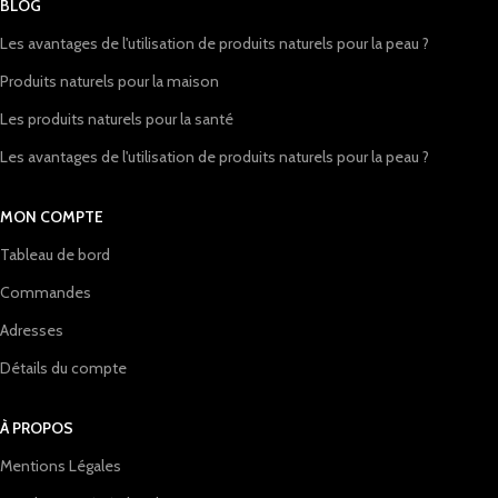
BLOG
Les avantages de l'utilisation de produits naturels pour la peau ?
Produits naturels pour la maison
Les produits naturels pour la santé
Les avantages de l'utilisation de produits naturels pour la peau ?
MON COMPTE
Tableau de bord
Commandes
Adresses
Détails du compte
À PROPOS
Mentions Légales