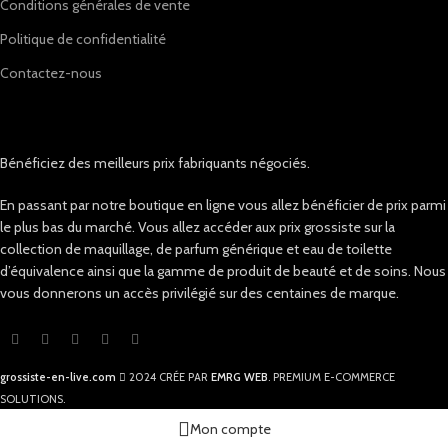
Conditions générales de vente
Politique de confidentialité
Contactez-nous
Bénéficiez des meilleurs prix fabriquants négociés.
En passant par notre boutique en ligne vous allez bénéficier de prix parmi
le plus bas du marché. Vous allez accéder aux prix grossiste sur la
collection de maquillage, de parfum générique et eau de toilette
d’équivalence ainsi que la gamme de produit de beauté et de soins. Nous
vous donnerons un accès privilégié sur des centaines de marque.
grossiste-en-live.com
2024 CRÉE PAR
EMRG WEB
. PREMIUM E-COMMERCE
SOLUTIONS.
Mon compte