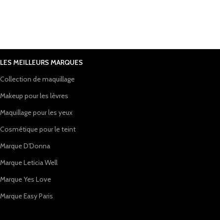
LES MEILLEURS MARQUES
Collection de maquillage
Makeup pour les lèvres
Maquillage pour les yeux
Cosmétique pour le teint
Marque D'Donna
Marque Leticia Well
Marque Yes Love
Marque Easy Paris