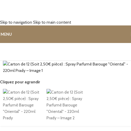
Skip to navigation
Skip to main content
MENU
Cliquez pour agrandir