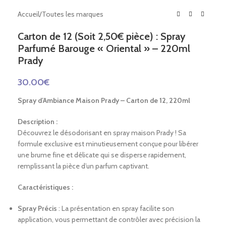
Accueil
/
Toutes les marques
Carton de 12 (Soit 2,50€ pièce) : Spray
Parfumé Barouge « Oriental » – 220ml
Prady
30.00
€
Spray d’Ambiance Maison Prady – Carton de 12, 220ml
Description :
Découvrez le désodorisant en spray maison Prady ! Sa
formule exclusive est minutieusement conçue pour libérer
une brume fine et délicate qui se disperse rapidement,
remplissant la pièce d’un parfum captivant.
Caractéristiques :
Spray Précis
: La présentation en spray facilite son
application, vous permettant de contrôler avec précision la