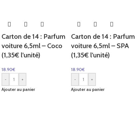
Carton de 14 : Parfum
Carton de 14 : Parfum
voiture 6,5ml – Coco
voiture 6,5ml – SPA
(1,35€ l’unité)
(1,35€ l’unité)
18.90
€
18.90
€
-
+
-
+
Ajouter au panier
Ajouter au panier