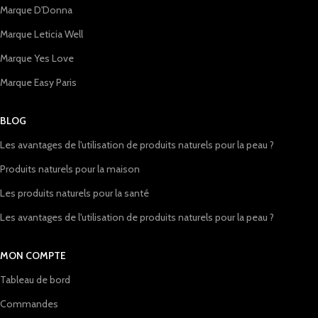
Marque D'Donna
Marque Leticia Well
Marque Yes Love
Marque Easy Paris
BLOG
Les avantages de l'utilisation de produits naturels pour la peau ?
Produits naturels pour la maison
Les produits naturels pour la santé
Les avantages de l'utilisation de produits naturels pour la peau ?
MON COMPTE
Tableau de bord
Commandes