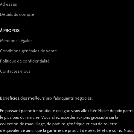
Adresses
Détails du compte
À PROPOS
Mentions Légales
Conditions générales de vente
Politique de confidentialité
Contactez-nous
Bénéficiez des meilleurs prix fabriquants négociés.
En passant par notre boutique en ligne vous allez bénéficier de prix parmi
le plus bas du marché. Vous allez accéder aux prix grossiste sur la
collection de maquillage, de parfum générique et eau de toilette
d’équivalence ainsi que la gamme de produit de beauté et de soins. Nous