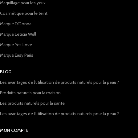
Maquillage pour les yeux
Cosmétique pour le teint
Marque D'Donna
Marque Leticia Well
Marque Yes Love
Marque Easy Paris
BLOG
Les avantages de l'utilisation de produits naturels pour la peau ?
Produits naturels pour la maison
Les produits naturels pour la santé
Les avantages de l'utilisation de produits naturels pour la peau ?
MON COMPTE