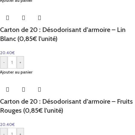
Ajouter au panier
Carton de 20 : Désodorisant d’armoire – Lin
Blanc (0,85€ l’unité)
20.40
€
-
+
Ajouter au panier
Carton de 20 : Désodorisant d’armoire – Fruits
Rouges (0,85€ l’unité)
20.40
€
-
+