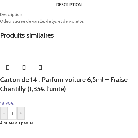
DESCRIPTION
Description
Odeur sucrée de vanille, de lys et de violette.
Produits similaires
Carton de 14 : Parfum voiture 6,5ml – Fraise
Chantilly (1,35€ l’unité)
18.90
€
-
+
Ajouter au panier