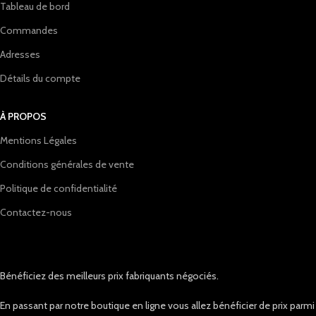
Tableau de bord
Commandes
Adresses
Détails du compte
À PROPOS
Mentions Légales
Conditions générales de vente
Politique de confidentialité
Contactez-nous
Bénéficiez des meilleurs prix fabriquants négociés.
En passant par notre boutique en ligne vous allez bénéficier de prix parmi