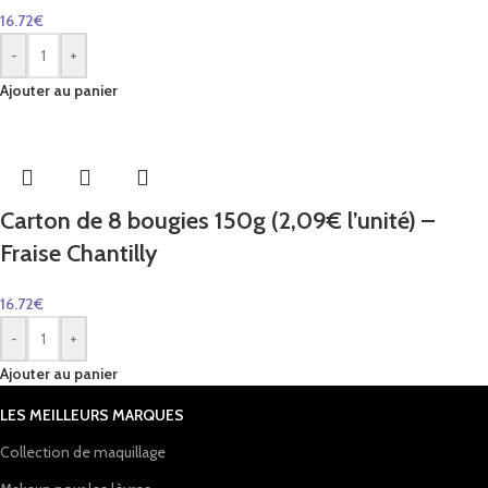
16.72
€
-
+
Ajouter au panier
Carton de 8 bougies 150g (2,09€ l’unité) –
Fraise Chantilly
16.72
€
-
+
Ajouter au panier
LES MEILLEURS MARQUES
Collection de maquillage