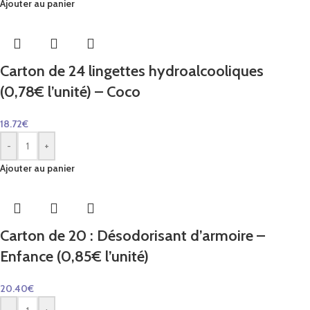
Ajouter au panier
Carton de 24 lingettes hydroalcooliques
(0,78€ l’unité) – Coco
18.72
€
-
+
Ajouter au panier
Carton de 20 : Désodorisant d’armoire –
Enfance (0,85€ l’unité)
20.40
€