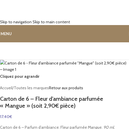
Skip to navigation
Skip to main content
MENU
Cliquez pour agrandir
Accueil
/
Toutes les marques
Retour aux produits
Carton de 6 – Fleur d’ambiance parfumée
« Mangue » (soit 2,90€ pièce)
17.40
€
Carton de 6 – Parfum d’ambiance. Fleur parfumée Mangue.
90 ml.