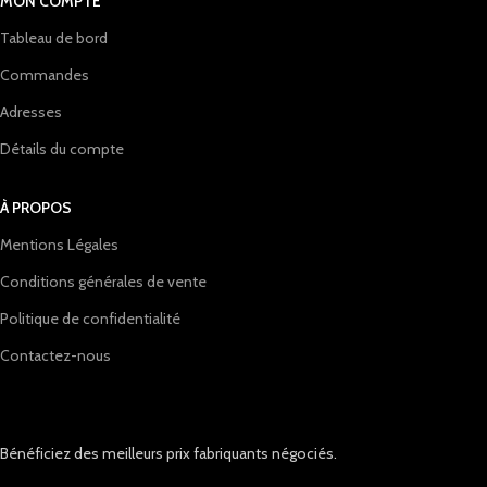
MON COMPTE
Tableau de bord
Commandes
Adresses
Détails du compte
À PROPOS
Mentions Légales
Conditions générales de vente
Politique de confidentialité
Contactez-nous
Bénéficiez des meilleurs prix fabriquants négociés.