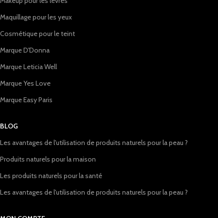
Makeup pour les lèvres
Maquillage pour les yeux
Cosmétique pour le teint
Marque D'Donna
Marque Leticia Well
Marque Yes Love
Marque Easy Paris
BLOG
Les avantages de l'utilisation de produits naturels pour la peau ?
Produits naturels pour la maison
Les produits naturels pour la santé
Les avantages de l'utilisation de produits naturels pour la peau ?