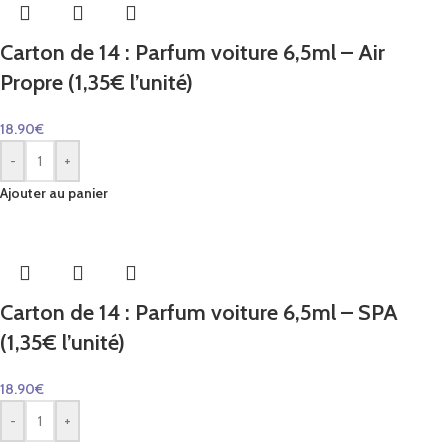
Carton de 14 : Parfum voiture 6,5ml – Air
Propre (1,35€ l’unité)
18.90
€
-
+
Ajouter au panier
Carton de 14 : Parfum voiture 6,5ml – SPA
(1,35€ l’unité)
18.90
€
-
+