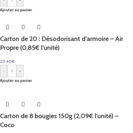
-
+
Ajouter au panier
Carton de 20 : Désodorisant d’armoire – Air
Propre (0,85€ l’unité)
20.40
€
-
+
Ajouter au panier
Carton de 8 bougies 150g (2,09€ l’unité) –
Coco