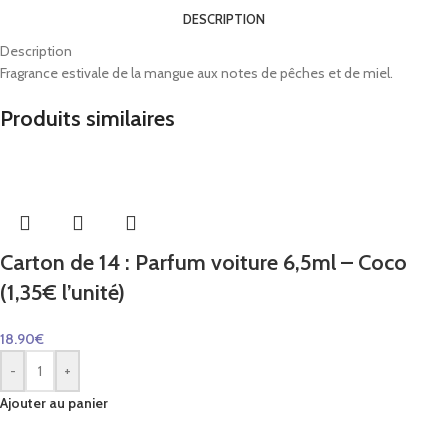
DESCRIPTION
Description
Fragrance estivale de la mangue aux notes de pêches et de miel.
Produits similaires
Carton de 14 : Parfum voiture 6,5ml – Coco
(1,35€ l’unité)
18.90
€
-
+
Ajouter au panier