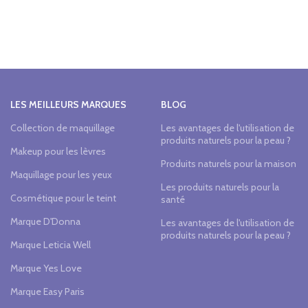
LES MEILLEURS MARQUES
BLOG
Collection de maquillage
Les avantages de l'utilisation de
produits naturels pour la peau ?
Makeup pour les lèvres
Produits naturels pour la maison
Maquillage pour les yeux
Les produits naturels pour la
Cosmétique pour le teint
santé
Marque D'Donna
Les avantages de l'utilisation de
produits naturels pour la peau ?
Marque Leticia Well
Marque Yes Love
Marque Easy Paris