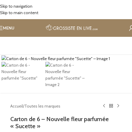
Skip to navigation
Skip to main content
MENU
Cliquez pour agrandir
Accueil
/
Toutes les marques
Carton de 6 – Nouvelle fleur parfumée
« Sucette »