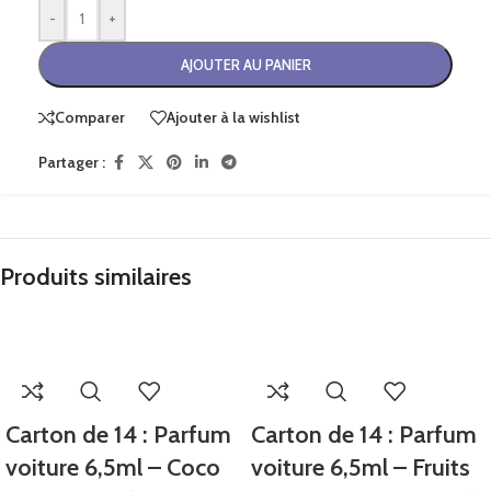
-
+
AJOUTER AU PANIER
Comparer
Ajouter à la wishlist
Partager :
Produits similaires
Carton de 14 : Parfum
Carton de 14 : Parfum
voiture 6,5ml – Coco
voiture 6,5ml – Fruits