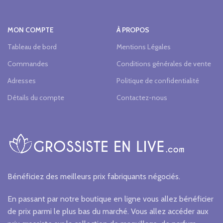
MON COMPTE
À PROPOS
Tableau de bord
Mentions Légales
Commandes
Conditions générales de vente
Adresses
Politique de confidentialité
Détails du compte
Contactez-nous
Bénéficiez des meilleurs prix fabriquants négociés.
En passant par notre boutique en ligne vous allez bénéficier
de prix parmi le plus bas du marché. Vous allez accéder aux