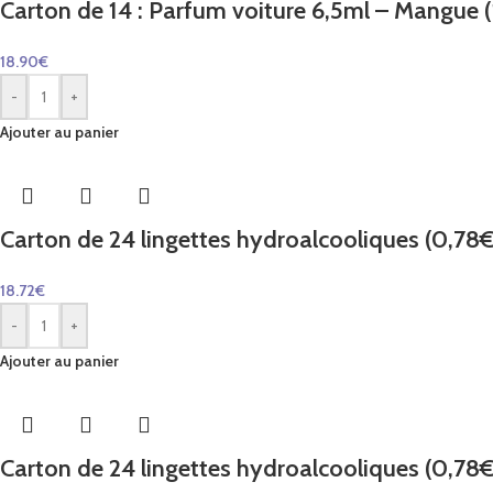
Carton de 14 : Parfum voiture 6,5ml – Mangue (1
18.90
€
-
+
Ajouter au panier
Carton de 24 lingettes hydroalcooliques (0,78€ 
18.72
€
-
+
Ajouter au panier
Carton de 24 lingettes hydroalcooliques (0,78€ 