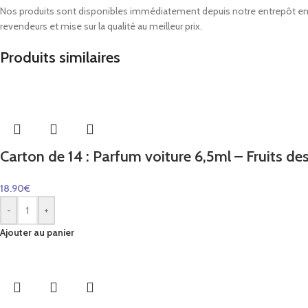
Nos produits sont disponibles immédiatement depuis notre entrepôt en E
revendeurs et mise sur la qualité au meilleur prix.
Produits similaires
Carton de 14 : Parfum voiture 6,5ml – Fruits des 
18.90
€
-
+
Ajouter au panier