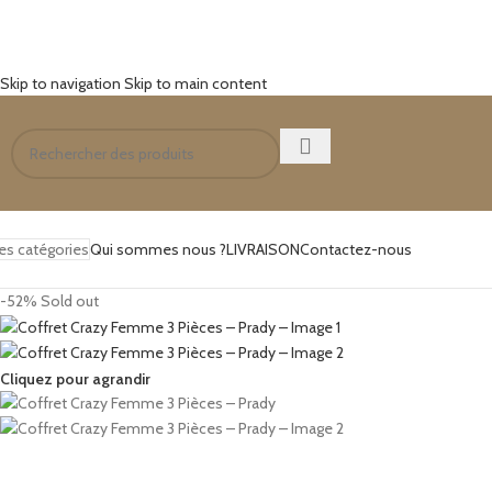
Skip to navigation
Skip to main content
es catégories
Qui sommes nous ?
LIVRAISON
Contactez-nous
-52%
Sold out
Cliquez pour agrandir