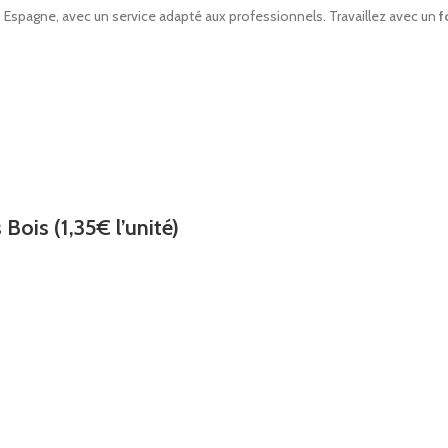
spagne, avec un service adapté aux professionnels. Travaillez avec un
f
Bois (1,35€ l’unité)