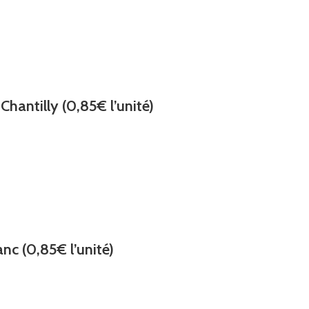
hantilly (0,85€ l’unité)
nc (0,85€ l’unité)