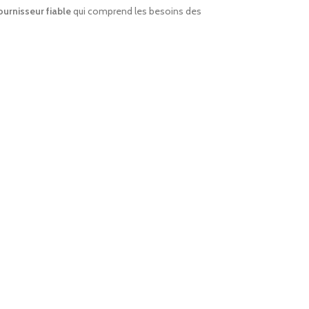
ournisseur fiable
qui comprend les besoins des