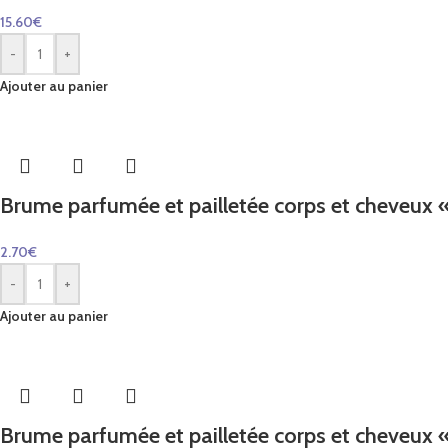
15.60
€
-
+
Ajouter au panier
Brume parfumée et pailletée corps et cheveux 
2.70
€
-
+
Ajouter au panier
Brume parfumée et pailletée corps et cheveux «