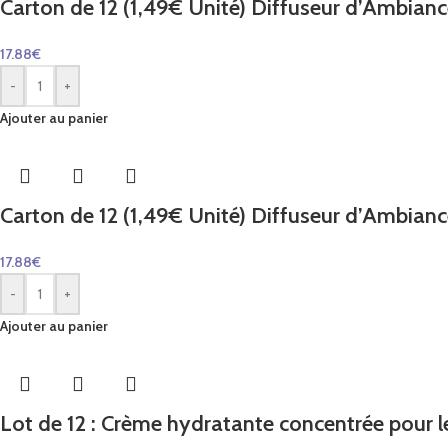
Carton de 12 (1,49€ Unité) Diffuseur d’Ambian
17.88
€
-
+
Ajouter au panier
Carton de 12 (1,49€ Unité) Diffuseur d’Ambian
17.88
€
-
+
Ajouter au panier
Lot de 12 : Crème hydratante concentrée pour 