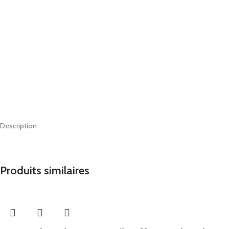
Description
Produits similaires