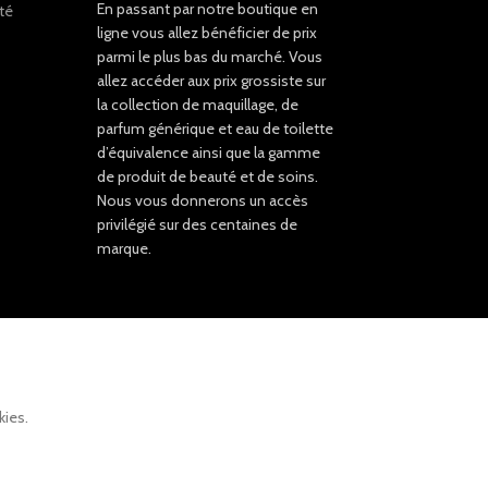
En passant par notre boutique en
ité
ligne vous allez bénéficier de prix
parmi le plus bas du marché. Vous
allez accéder aux prix grossiste sur
la collection de maquillage, de
parfum générique et eau de toilette
d’équivalence ainsi que la gamme
de produit de beauté et de soins.
Nous vous donnerons un accès
privilégié sur des centaines de
marque.
kies.