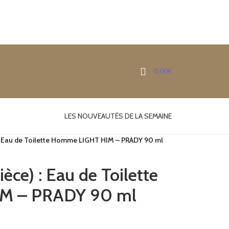
0.00
€
LES NOUVEAUTÉS DE LA SEMAINE
) : Eau de Toilette Homme LIGHT HIM – PRADY 90 ml
èce) : Eau de Toilette
M – PRADY 90 ml