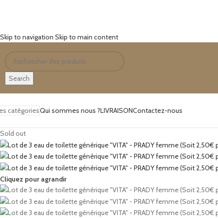
Skip to navigation
Skip to main content
Search
es catégories
Qui sommes nous ?
LIVRAISON
Contactez-nous
Sold out
Cliquez pour agrandir