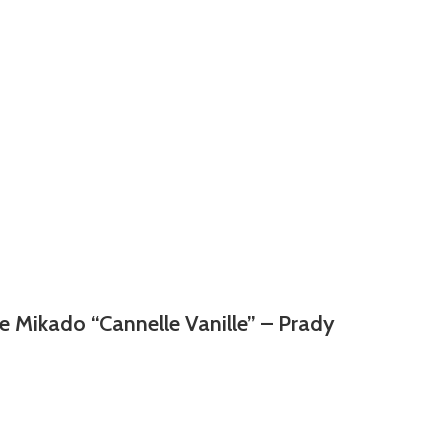
e Mikado “Cannelle Vanille” – Prady