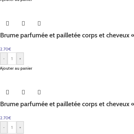
Brume parfumée et pailletée corps et cheveux 
2.70
€
-
+
Ajouter au panier
Brume parfumée et pailletée corps et cheveux «
2.70
€
-
+