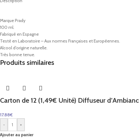
Description
Marque Prady
100 ml.
Fabriqué en Espagne
Testé en Laboratoire – Aux normes Françaises et Européennes.
Alcool d’origine naturelle.
Très bonne tenue.
Produits similaires
Carton de 12 (1,49€ Unité) Diffuseur d’Ambianc
17.88
€
-
+
Ajouter au panier