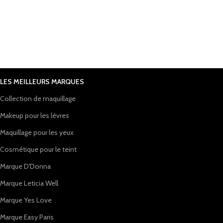
LES MEILLEURS MARQUES
Collection de maquillage
Makeup pour les lèvres
Maquillage pour les yeux
Cosmétique pour le teint
Marque D'Donna
Marque Leticia Well
Marque Yes Love
Marque Easy Paris