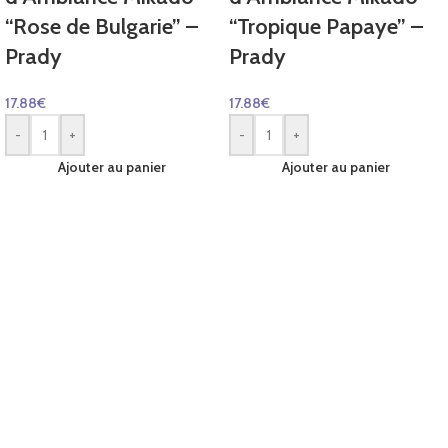
“Rose de Bulgarie” –
“Tropique Papaye” –
Prady
Prady
17.88
€
17.88
€
-
+
-
+
Ajouter au panier
Ajouter au panier