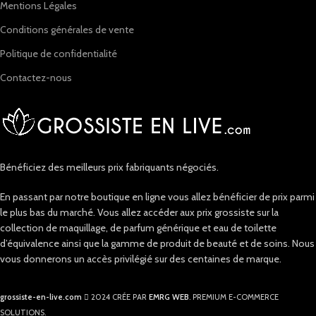
Mentions Légales
Conditions générales de vente
Politique de confidentialité
Contactez-nous
Bénéficiez des meilleurs prix fabriquants négociés.
En passant par notre boutique en ligne vous allez bénéficier de prix parmi
le plus bas du marché. Vous allez accéder aux prix grossiste sur la
collection de maquillage, de parfum générique et eau de toilette
d’équivalence ainsi que la gamme de produit de beauté et de soins. Nous
vous donnerons un accès privilégié sur des centaines de marque.
grossiste-en-live.com
2024 CRÉE PAR
EMRG WEB
. PREMIUM E-COMMERCE
SOLUTIONS.