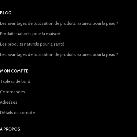
BLOG
Les avantages de l'utilisation de produits naturels pour la peau ?
Produits naturels pour la maison
Les produits naturels pour la santé
Les avantages de l'utilisation de produits naturels pour la peau ?
MON COMPTE
Tableau de bord
Commandes
Adresses
Détails du compte
À PROPOS