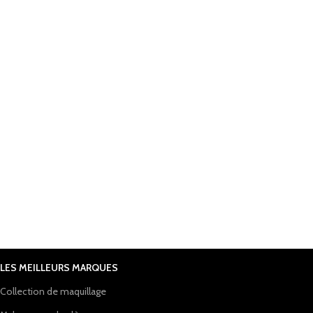
LES MEILLEURS MARQUES
Collection de maquillage