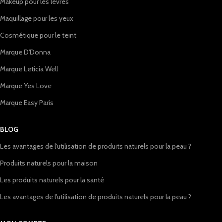
Makeup pour les lèvres
Maquillage pour les yeux
Cosmétique pour le teint
Marque D'Donna
Marque Leticia Well
Marque Yes Love
Marque Easy Paris
BLOG
Les avantages de l'utilisation de produits naturels pour la peau ?
Produits naturels pour la maison
Les produits naturels pour la santé
Les avantages de l'utilisation de produits naturels pour la peau ?