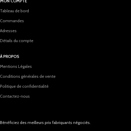
MON COMPTE
Tableau de bord
Commandes
Adresses
Détails du compte
À PROPOS
Mentions Légales
Conditions générales de vente
Politique de confidentialité
Contactez-nous
Bénéficiez des meilleurs prix fabriquants négociés.