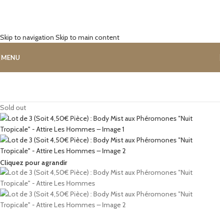
Skip to navigation
Skip to main content
MENU
Sold out
Cliquez pour agrandir