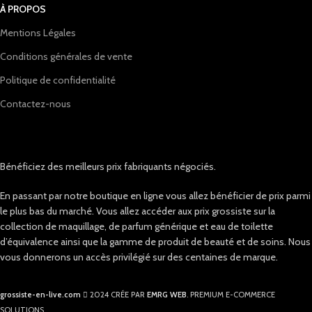
À PROPOS
Mentions Légales
Conditions générales de vente
Politique de confidentialité
Contactez-nous
Bénéficiez des meilleurs prix fabriquants négociés.
En passant par notre boutique en ligne vous allez bénéficier de prix parmi
le plus bas du marché. Vous allez accéder aux prix grossiste sur la
collection de maquillage, de parfum générique et eau de toilette
d’équivalence ainsi que la gamme de produit de beauté et de soins. Nous
vous donnerons un accès privilégié sur des centaines de marque.
grossiste-en-live.com
2024 CRÉE PAR
EMRG WEB
. PREMIUM E-COMMERCE
SOLUTIONS.