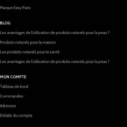
Marque Easy Paris
BLOG
Les avantages de l'utilisation de produits naturels pour la peau ?
Produits naturels pour la maison
Les produits naturels pour la santé
Les avantages de l'utilisation de produits naturels pour la peau ?
MON COMPTE
Tableau de bord
Commandes
Adresses
Détails du compte