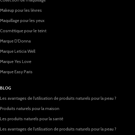
Collection de maquillage
Makeup pour les lèvres
Maquillage pour les yeux
Cosmétique pour le teint
Marque D'Donna
Marque Leticia Well
Marque Yes Love
Marque Easy Paris
BLOG
Les avantages de l'utilisation de produits naturels pour la peau ?
Produits naturels pour la maison
Les produits naturels pour la santé
Les avantages de l'utilisation de produits naturels pour la peau ?