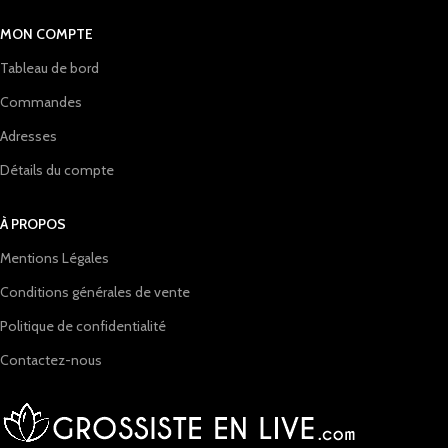
MON COMPTE
Tableau de bord
Commandes
Adresses
Détails du compte
À PROPOS
Mentions Légales
Conditions générales de vente
Politique de confidentialité
Contactez-nous