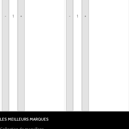
-
+
-
+
LES MEILLEURS MARQUES