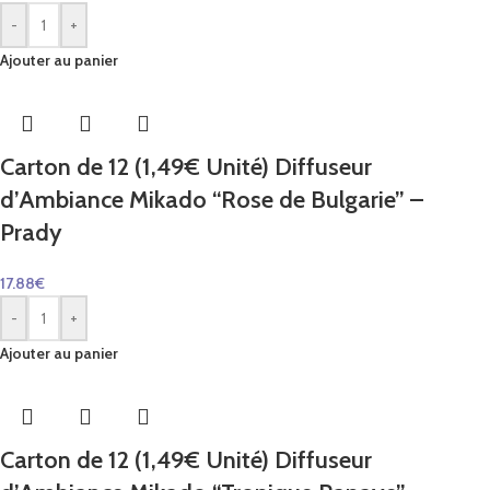
-
+
Ajouter au panier
Carton de 12 (1,49€ Unité) Diffuseur
d’Ambiance Mikado “Rose de Bulgarie” –
Prady
17.88
€
-
+
Ajouter au panier
Carton de 12 (1,49€ Unité) Diffuseur