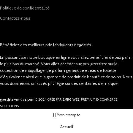
Politique de confidentialité
Contactez-nous
Bénéficiez des meilleurs prix fabriquants négociés.
En passant par notre boutique en ligne vous allez bénéficier de prix parmi
le plus bas du marché. Vous allez accéder aux prix grossiste sur la
collection de maquillage, de parfum générique et eau de toilette
d’équivalence ainsi que la gamme de produit de beauté et de soins. Nous
vous donnerons un accès privilégié sur des centaines de marque.
grossiste-en-live.com
2024 CRÉE PAR
EMRG WEB
. PREMIUM E-COMMERCE
SOLUTIONS.
Mon compte
Accueil