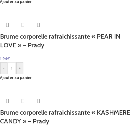
Ajouter au panier
Brume corporelle rafraichissante « PEAR IN
LOVE » – Prady
1.94
€
-
+
Ajouter au panier
Brume corporelle rafraichissante « KASHMERE
CANDY » – Prady