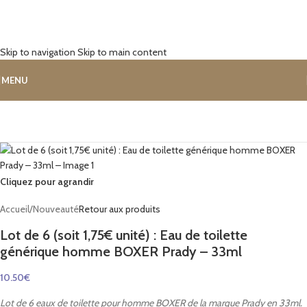
Skip to navigation
Skip to main content
MENU
Cliquez pour agrandir
Accueil
/
Nouveauté
Retour aux produits
Lot de 6 (soit 1,75€ unité) : Eau de toilette
générique homme BOXER Prady – 33ml
10.50
€
Lot de 6 eaux de toilette pour homme BOXER de la marque Prady en 33ml.