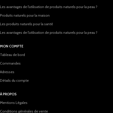
Les avantages de l'utilisation de produits naturels pour la peau ?
Produits naturels pour la maison
Les produits naturels pour la santé
Les avantages de l'utilisation de produits naturels pour la peau ?
MON COMPTE
Tableau de bord
Commandes
Adresses
Détails du compte
À PROPOS
Mentions Légales
Conditions générales de vente