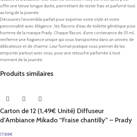
offrir une tenue longue durée, permettant de rester frais et parfumé tout
au long de la journée.
Découvrez l’ensemble parfait pour exprimer votre style et votre
personnalité avec élégance : les flacons d’eau de toilette générique pour
homme de la marque Prady. Chaque flacon, d’une contenance de 33 ml,
renferme une fragrance unique qui vous transportera dans un univers de
délicatesse et de charme. Leur format pratique vous permet de les
emporter partout avec vous, pour une retouche parfumée à tout
moment de la journée.
Produits similaires
Carton de 12 (1,49€ Unité) Diffuseur
d’Ambiance Mikado “Fraise chantilly” – Prady
17.88
€