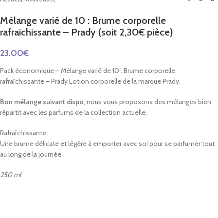
Mélange varié de 10 : Brume corporelle
rafraichissante – Prady (soit 2,30€ pièce)
23.00
€
Pack économique – Mélange varié de 10 : Brume corporelle
rafraîchissante – Prady Lotion corporelle de la marque Prady.
Bon mélange suivant dispo
, nous vous proposons des mélanges bien
répartit avec les parfums de la collection actuelle.
Rafraîchissante.
Une brume délicate et légère à emporter avec soi pour se parfumer tout
au long de la journée.
250 ml