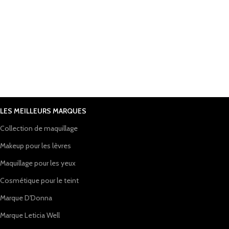
LES MEILLEURS MARQUES
Collection de maquillage
Makeup pour les lèvres
Maquillage pour les yeux
Cosmétique pour le teint
Marque D'Donna
Marque Leticia Well