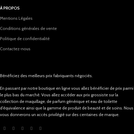
À PROPOS
Mentions Légales
Conditions générales de vente
Politique de confidentialité
Contactez-nous
Bénéficiez des meilleurs prix fabriquants négociés.
En passant par notre boutique en ligne vous allez bénéficier de prix parmi
le plus bas du marché. Vous allez accéder aux prix grossiste sur la
collection de maquillage, de parfum générique et eau de toilette
d’équivalence ainsi que la gamme de produit de beauté et de soins. Nous
vous donnerons un accès privilégié sur des centaines de marque.