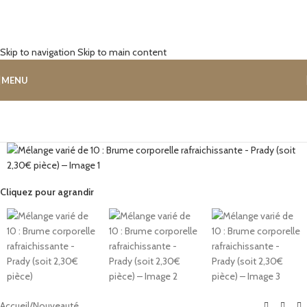
Skip to navigation
Skip to main content
MENU
Cliquez pour agrandir
Accueil
/
Nouveauté