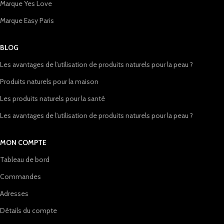
Marque Yes Love
Marque Easy Paris
BLOG
Les avantages de l'utilisation de produits naturels pour la peau ?
Produits naturels pour la maison
Les produits naturels pour la santé
Les avantages de l'utilisation de produits naturels pour la peau ?
MON COMPTE
Tableau de bord
Commandes
Adresses
Détails du compte