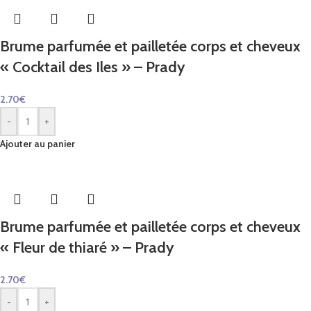
Brume parfumée et pailletée corps et cheveux
« Cocktail des Iles » – Prady
2.70
€
-
+
Ajouter au panier
Brume parfumée et pailletée corps et cheveux
« Fleur de thiaré » – Prady
2.70
€
-
+