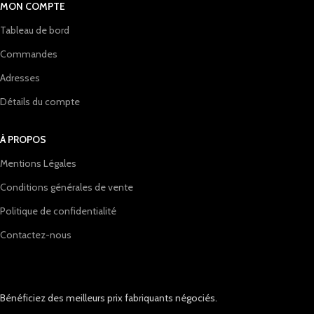
MON COMPTE
Tableau de bord
Commandes
Adresses
Détails du compte
À PROPOS
Mentions Légales
Conditions générales de vente
Politique de confidentialité
Contactez-nous
Bénéficiez des meilleurs prix fabriquants négociés.