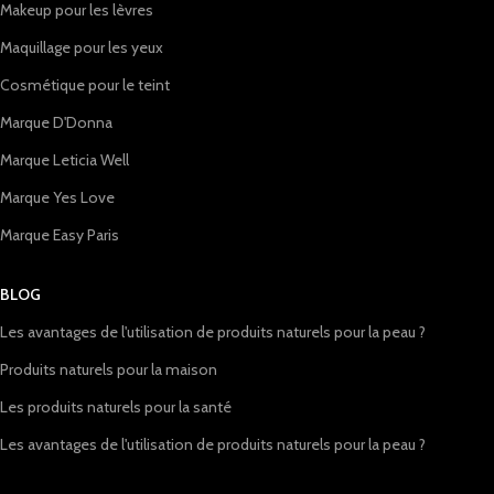
Makeup pour les lèvres
Maquillage pour les yeux
Cosmétique pour le teint
Marque D'Donna
Marque Leticia Well
Marque Yes Love
Marque Easy Paris
BLOG
Les avantages de l'utilisation de produits naturels pour la peau ?
Produits naturels pour la maison
Les produits naturels pour la santé
Les avantages de l'utilisation de produits naturels pour la peau ?