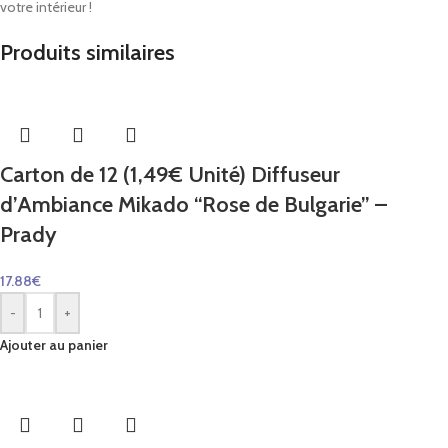
votre intérieur !
Produits similaires
Carton de 12 (1,49€ Unité) Diffuseur
d’Ambiance Mikado “Rose de Bulgarie” –
Prady
17.88
€
-
+
Ajouter au panier