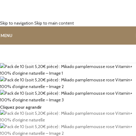
Skip to navigation
Skip to main content
MENU
Cliquez pour agrandir