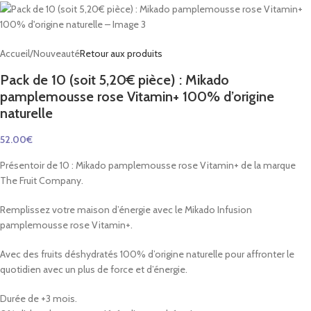
Accueil
/
Nouveauté
Retour aux produits
Pack de 10 (soit 5,20€ pièce) : Mikado
pamplemousse rose Vitamin+ 100% d’origine
naturelle
52.00
€
Présentoir de 10 : Mikado pamplemousse rose Vitamin+ de la marque
The Fruit Company.
Remplissez votre maison d’énergie avec le Mikado Infusion
pamplemousse rose Vitamin+.
Avec des fruits déshydratés 100% d’origine naturelle pour affronter le
quotidien avec un plus de force et d’énergie.
Durée de +3 mois.