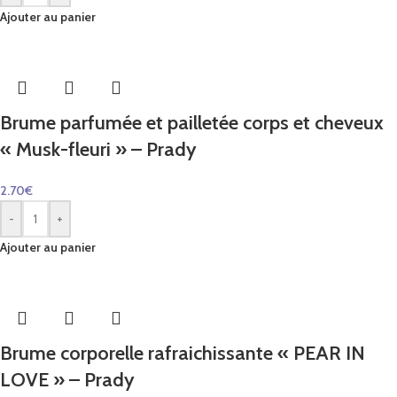
Ajouter au panier
Brume parfumée et pailletée corps et cheveux
« Musk-fleuri » – Prady
2.70
€
-
+
Ajouter au panier
Brume corporelle rafraichissante « PEAR IN
LOVE » – Prady