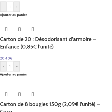
-
+
Ajouter au panier
Carton de 20 : Désodorisant d’armoire –
Enfance (0,85€ l’unité)
20.40
€
-
+
Ajouter au panier
Carton de 8 bougies 150g (2,09€ l’unité) –
Coco