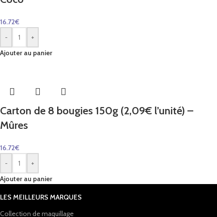
16.72
€
-
+
Ajouter au panier
Carton de 8 bougies 150g (2,09€ l’unité) –
Mûres
16.72
€
-
+
Ajouter au panier
LES MEILLEURS MARQUES
Collection de maquillage