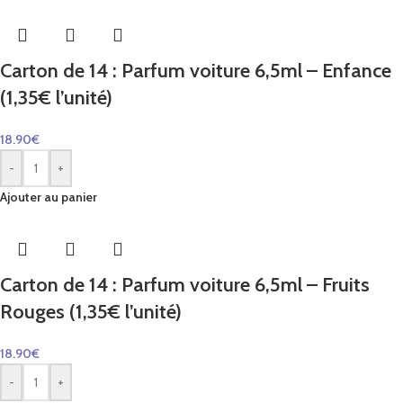
Carton de 14 : Parfum voiture 6,5ml – Enfance
(1,35€ l’unité)
18.90
€
-
+
Ajouter au panier
Carton de 14 : Parfum voiture 6,5ml – Fruits
Rouges (1,35€ l’unité)
18.90
€
-
+