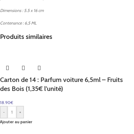
Dimensions : 5.5 x 16 cm
Contenance : 6,5 ML
Produits similaires
Carton de 14 : Parfum voiture 6,5ml – Fruits
des Bois (1,35€ l’unité)
18.90
€
-
+
Ajouter au panier