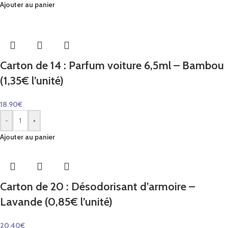
Ajouter au panier
Carton de 14 : Parfum voiture 6,5ml – Bambou
(1,35€ l’unité)
18.90
€
-
+
Ajouter au panier
Carton de 20 : Désodorisant d’armoire –
Lavande (0,85€ l’unité)
20.40
€