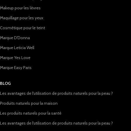
Makeup pour les lèvres
Maquillage pour les yeux
Cosmétique pour le teint
Marque D'Donna
Marque Leticia Well
Marque Yes Love
Marque Easy Paris
BLOG
Les avantages de l'utilisation de produits naturels pour la peau ?
Produits naturels pour la maison
Les produits naturels pour la santé
Les avantages de l'utilisation de produits naturels pour la peau ?