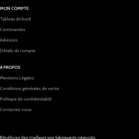
MON COMPTE
Tableau de bord
Commandes
Adresses
Détails du compte
À PROPOS
Mentions Légales
Conditions générales de vente
Politique de confidentialité
Contactez-nous
Bénéficiez des meilleurs prix fabriquants négociés.