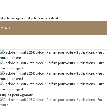
Skip to navigation
Skip to main content
MENU
Cliquez pour agrandir