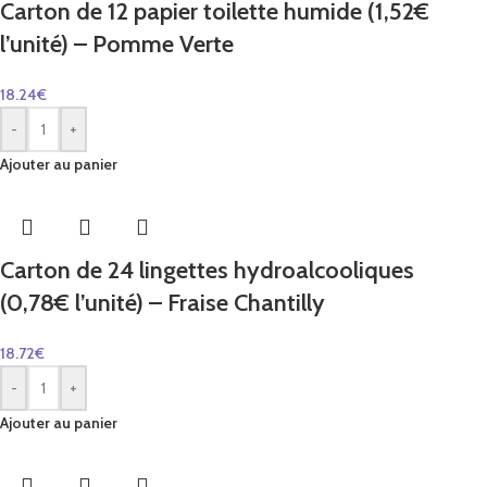
Carton de 12 papier toilette humide (1,52€
l’unité) – Pomme Verte
18.24
€
-
+
Ajouter au panier
Carton de 24 lingettes hydroalcooliques
(0,78€ l’unité) – Fraise Chantilly
18.72
€
-
+
Ajouter au panier