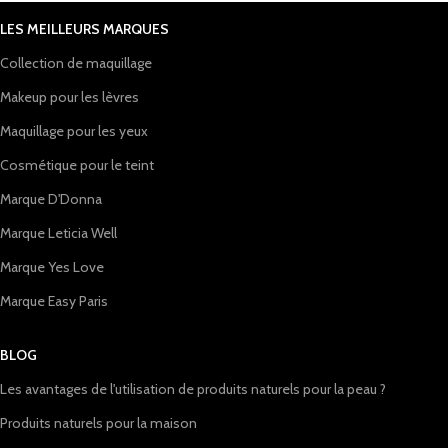
LES MEILLEURS MARQUES
Collection de maquillage
Makeup pour les lèvres
Maquillage pour les yeux
Cosmétique pour le teint
Marque D'Donna
Marque Leticia Well
Marque Yes Love
Marque Easy Paris
BLOG
Les avantages de l'utilisation de produits naturels pour la peau ?
Produits naturels pour la maison