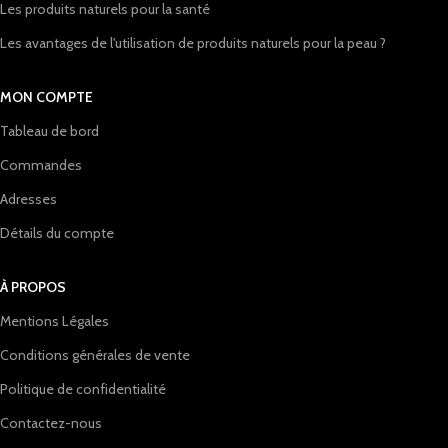
Les produits naturels pour la santé
Les avantages de l'utilisation de produits naturels pour la peau ?
MON COMPTE
Tableau de bord
Commandes
Adresses
Détails du compte
À PROPOS
Mentions Légales
Conditions générales de vente
Politique de confidentialité
Contactez-nous