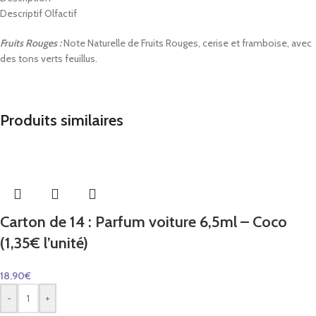
Descriptif Olfactif
Fruits Rouges :
Note Naturelle de Fruits Rouges, cerise et framboise, avec
des tons verts feuillus.
Produits similaires
Carton de 14 : Parfum voiture 6,5ml – Coco
(1,35€ l’unité)
18.90
€
-
+