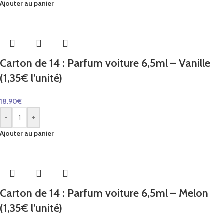
Ajouter au panier
Carton de 14 : Parfum voiture 6,5ml – Vanille
(1,35€ l’unité)
18.90
€
-
+
Ajouter au panier
Carton de 14 : Parfum voiture 6,5ml – Melon
(1,35€ l’unité)