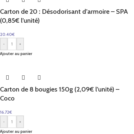
Carton de 20 : Désodorisant d’armoire – SPA
(0,85€ l’unité)
20.40
€
-
+
Ajouter au panier
Carton de 8 bougies 150g (2,09€ l’unité) –
Coco
16.72
€
-
+
Ajouter au panier