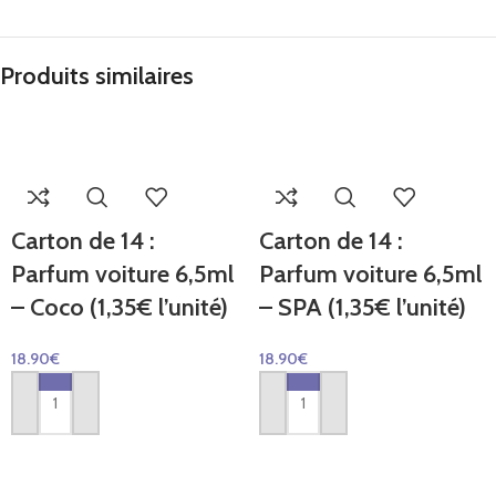
Produits similaires
Carton de 14 :
Carton de 14 :
Parfum voiture 6,5ml
Parfum voiture 6,5ml
– Coco (1,35€ l’unité)
– SPA (1,35€ l’unité)
18.90
€
18.90
€
AJOUTER AU PANIER
AJOUTER AU PANIER