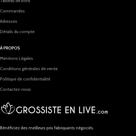
Tableau de bord
Commandes
Adresses
Détails du compte
À PROPOS
Mentions Légales
Conditions générales de vente
Politique de confidentialité
Contactez-nous
Bénéficiez des meilleurs prix fabriquants négociés.