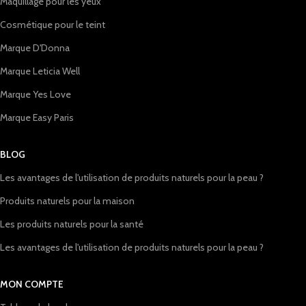
Maquillage pour les yeux
Cosmétique pour le teint
Marque D'Donna
Marque Leticia Well
Marque Yes Love
Marque Easy Paris
BLOG
Les avantages de l'utilisation de produits naturels pour la peau ?
Produits naturels pour la maison
Les produits naturels pour la santé
Les avantages de l'utilisation de produits naturels pour la peau ?
MON COMPTE