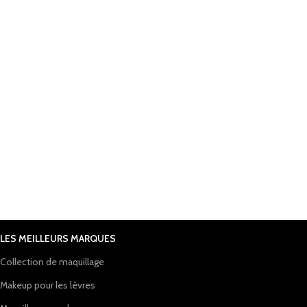
LES MEILLEURS MARQUES
Collection de maquillage
Makeup pour les lèvres