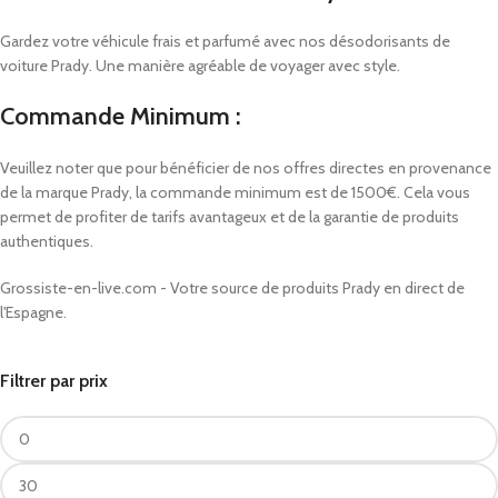
Gardez votre véhicule frais et parfumé avec nos désodorisants de
voiture Prady. Une manière agréable de voyager avec style.
Commande Minimum :
Veuillez noter que pour bénéficier de nos offres directes en provenance
de la marque Prady, la commande minimum est de 1500€. Cela vous
permet de profiter de tarifs avantageux et de la garantie de produits
authentiques.
Grossiste-en-live.com - Votre source de produits Prady en direct de
l'Espagne.
Filtrer par prix