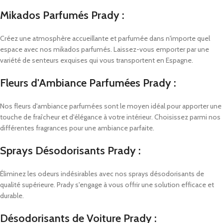
Mikados Parfumés Prady :
Créez une atmosphère accueillante et parfumée dans n'importe quel
espace avec nos mikados parfumés. Laissez-vous emporter par une
variété de senteurs exquises qui vous transportent en Espagne.
Fleurs d'Ambiance Parfumées Prady :
Nos fleurs d'ambiance parfumées sont le moyen idéal pour apporter une
touche de fraîcheur et d'élégance à votre intérieur. Choisissez parmi nos
différentes fragrances pour une ambiance parfaite.
Sprays Désodorisants Prady :
Éliminez les odeurs indésirables avec nos sprays désodorisants de
qualité supérieure. Prady s'engage à vous offrir une solution efficace et
durable.
Désodorisants de Voiture Prady :