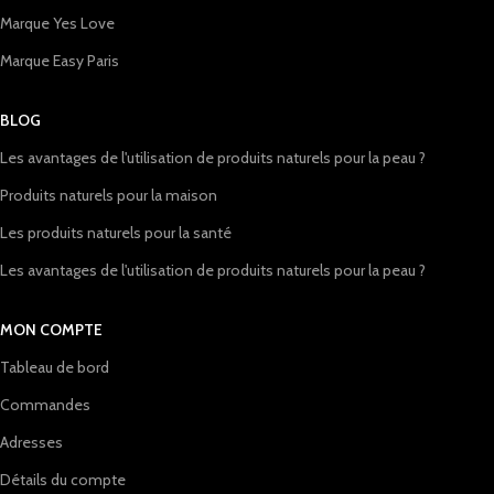
Marque Yes Love
Marque Easy Paris
BLOG
Les avantages de l'utilisation de produits naturels pour la peau ?
Produits naturels pour la maison
Les produits naturels pour la santé
Les avantages de l'utilisation de produits naturels pour la peau ?
MON COMPTE
Tableau de bord
Commandes
Adresses
Détails du compte