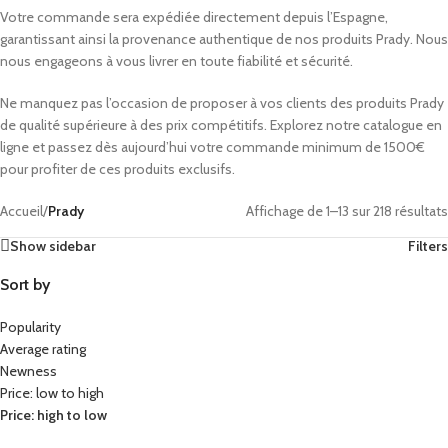
Votre commande sera expédiée directement depuis l’Espagne,
garantissant ainsi la provenance authentique de nos produits Prady. Nous
nous engageons à vous livrer en toute fiabilité et sécurité.
Ne manquez pas l’occasion de proposer à vos clients des produits Prady
de qualité supérieure à des prix compétitifs. Explorez notre catalogue en
ligne et passez dès aujourd’hui votre commande minimum de 1500€
pour profiter de ces produits exclusifs.
Accueil
/
Prady
Affichage de 1–13 sur 218 résultats
Show sidebar
Filters
Sort by
Popularity
Average rating
Newness
Price: low to high
Price: high to low