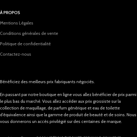
À PROPOS
Mentions Légales
Conditions générales de vente
Politique de confidentialité
Contactez-nous
Bénéficiez des meilleurs prix fabriquants négociés.
En passant par notre boutique en ligne vous allez bénéficier de prix parmi
le plus bas du marché. Vous allez accéder aux prix grossiste sur la
collection de maquillage, de parfum générique et eau de toilette
d’équivalence ainsi que la gamme de produit de beauté et de soins. Nous
vous donnerons un accès privilégié sur des centaines de marque.