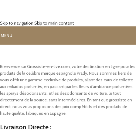
Skip to navigation
Skip to main content
MENU
Bienvenue sur Grossiste-en-live.com, votre destination en ligne pour les
produits de la célèbre marque espagnole Prady. Nous sommes fiers de
vous offrir une gamme exclusive de produits, allant des eaux de toilette
aux mikados parfumés, en passant par les fleurs d’ambiance parfumées,
les sprays désodorisants, et les désodorisants de voiture, le tout
directement de la source, sans intermédiaires. En tant que grossiste en
direct, nous vous proposons des prix compétitifs et des produits de
haute qualité, fabriqués en Espagne.
Livraison Directe :