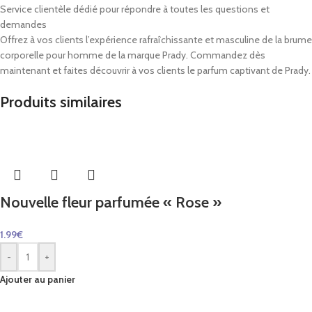
Service clientèle dédié pour répondre à toutes les questions et
demandes
Offrez à vos clients l’expérience rafraîchissante et masculine de la brume
corporelle pour homme de la marque Prady. Commandez dès
maintenant et faites découvrir à vos clients le parfum captivant de Prady.
Produits similaires
Nouvelle fleur parfumée « Rose »
1.99
€
-
+
Ajouter au panier