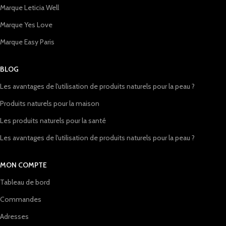
Marque Leticia Well
Marque Yes Love
Marque Easy Paris
BLOG
Les avantages de l'utilisation de produits naturels pour la peau ?
Produits naturels pour la maison
Les produits naturels pour la santé
Les avantages de l'utilisation de produits naturels pour la peau ?
MON COMPTE
Tableau de bord
Commandes
Adresses