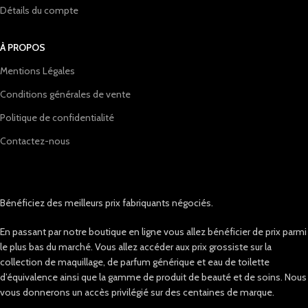
Détails du compte
À PROPOS
Mentions Légales
Conditions générales de vente
Politique de confidentialité
Contactez-nous
Bénéficiez des meilleurs prix fabriquants négociés.
En passant par notre boutique en ligne vous allez bénéficier de prix parmi
le plus bas du marché. Vous allez accéder aux prix grossiste sur la
collection de maquillage, de parfum générique et eau de toilette
d’équivalence ainsi que la gamme de produit de beauté et de soins. Nous
vous donnerons un accès privilégié sur des centaines de marque.