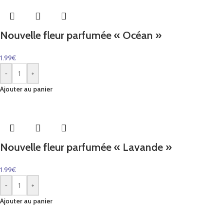
Nouvelle fleur parfumée « Océan »
1.99
€
-
+
Ajouter au panier
Nouvelle fleur parfumée « Lavande »
1.99
€
-
+
Ajouter au panier