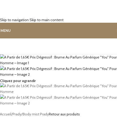
Skip to navigation
Skip to main content
MENU
Cliquez pour agrandir
Accueil
/
Prady
/
Body mist Prady
Retour aux produits