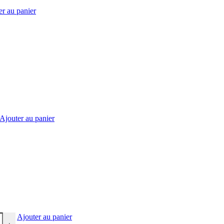
er au panier
Ajouter au panier
Ajouter au panier