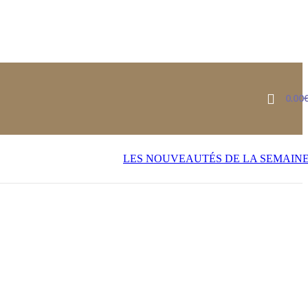
0.00
LES NOUVEAUTÉS DE LA SEMAIN