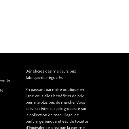
Bénéficiez des meilleurs prix
fabriquants négociés.
 vente
En passant par notre boutique en
ité
ligne vous allez bénéficier de prix
parmi le plus bas du marché. Vous
allez accéder aux prix grossiste sur
la collection de maquillage, de
parfum générique et eau de toilette
d’équivalence ainsi que la gamme