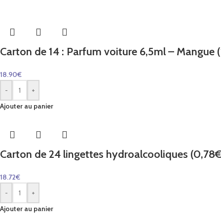
Carton de 14 : Parfum voiture 6,5ml – Mangue (1
18.90
€
-
+
Ajouter au panier
Carton de 24 lingettes hydroalcooliques (0,78€ 
18.72
€
-
+
Ajouter au panier