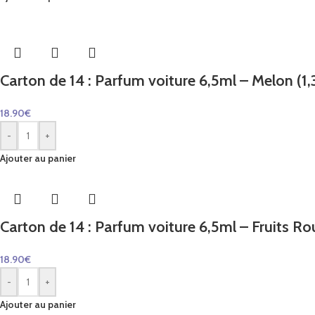
Carton de 14 : Parfum voiture 6,5ml – Melon (1,3
18.90
€
-
+
Ajouter au panier
Carton de 14 : Parfum voiture 6,5ml – Fruits Rou
18.90
€
-
+
Ajouter au panier