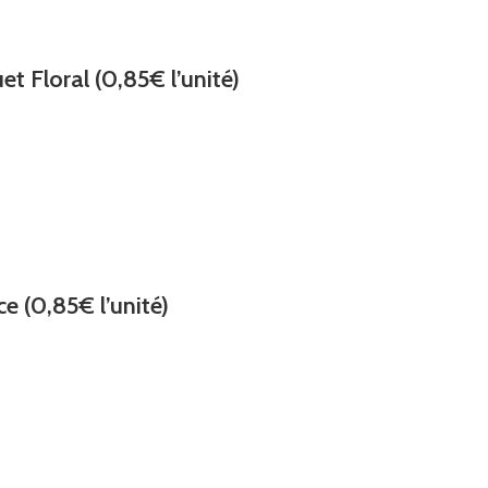
t Floral (0,85€ l’unité)
e (0,85€ l’unité)