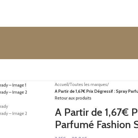
Accueil
/
Toutes les marques
/
A Partir de 1,67€ Prix Dégressif : Spray P
Retour aux produits
A Partir de 1,67€ P
Parfumé Fashion 