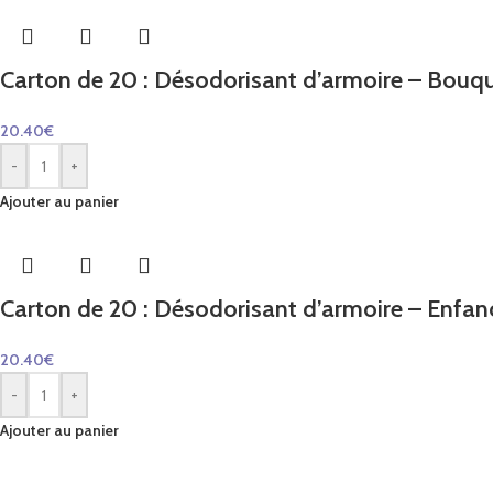
Carton de 20 : Désodorisant d’armoire – Bouque
20.40
€
-
+
Ajouter au panier
Carton de 20 : Désodorisant d’armoire – Enfanc
20.40
€
-
+
Ajouter au panier