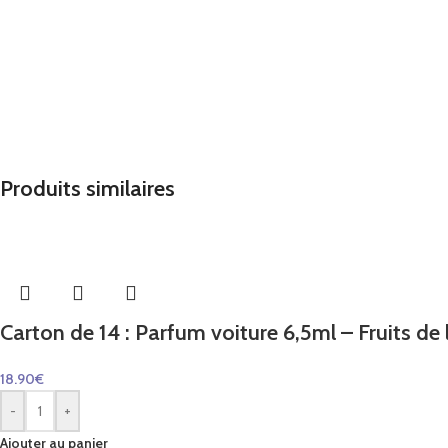
Produits similaires
Carton de 14 : Parfum voiture 6,5ml – Fruits de l
18.90
€
-
+
Ajouter au panier