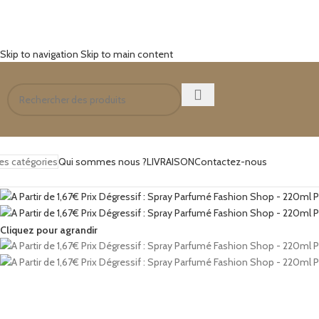
Skip to navigation
Skip to main content
es catégories
Qui sommes nous ?
LIVRAISON
Contactez-nous
Cliquez pour agrandir