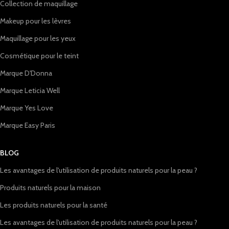
Collection de maquillage
Makeup pour les lèvres
Maquillage pour les yeux
Cosmétique pour le teint
Marque D'Donna
Marque Leticia Well
Marque Yes Love
Marque Easy Paris
BLOG
Les avantages de l'utilisation de produits naturels pour la peau ?
Produits naturels pour la maison
Les produits naturels pour la santé
Les avantages de l'utilisation de produits naturels pour la peau ?