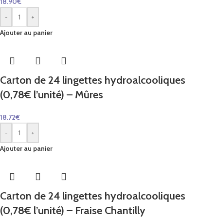
18.90
€
-
+
Ajouter au panier
Carton de 24 lingettes hydroalcooliques
(0,78€ l’unité) – Mûres
18.72
€
-
+
Ajouter au panier
Carton de 24 lingettes hydroalcooliques
(0,78€ l’unité) – Fraise Chantilly