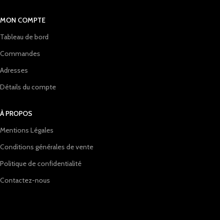
MON COMPTE
Tableau de bord
Commandes
Adresses
Détails du compte
À PROPOS
Mentions Légales
Conditions générales de vente
Politique de confidentialité
Contactez-nous