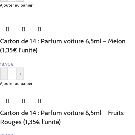
Ajouter au panier
Carton de 14 : Parfum voiture 6,5ml – Melon
(1,35€ l’unité)
18.90
€
-
+
Ajouter au panier
Carton de 14 : Parfum voiture 6,5ml – Fruits
Rouges (1,35€ l’unité)