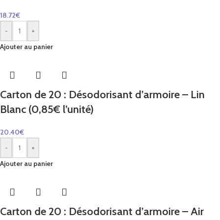
18.72
€
-
+
Ajouter au panier
Carton de 20 : Désodorisant d’armoire – Lin
Blanc (0,85€ l’unité)
20.40
€
-
+
Ajouter au panier
Carton de 20 : Désodorisant d’armoire – Air