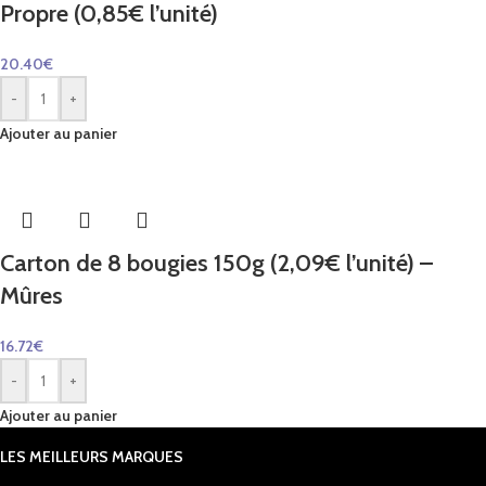
Propre (0,85€ l’unité)
20.40
€
-
+
Ajouter au panier
Carton de 8 bougies 150g (2,09€ l’unité) –
Mûres
16.72
€
-
+
Ajouter au panier
LES MEILLEURS MARQUES