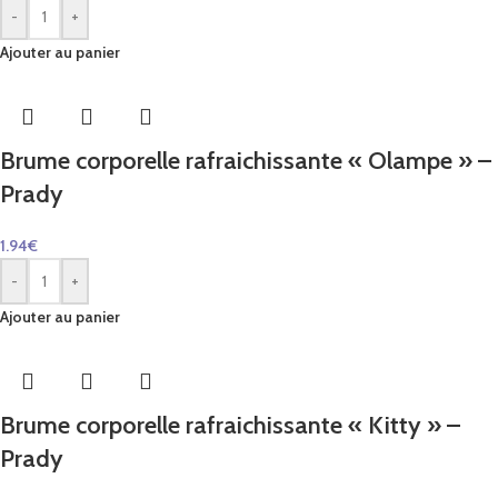
-
+
Ajouter au panier
Brume corporelle rafraichissante « Olampe » –
Prady
1.94
€
-
+
Ajouter au panier
Brume corporelle rafraichissante « Kitty » –
Prady