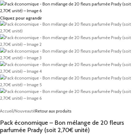
Cliquez pour agrandir
Accueil
/
Nouveauté
Retour aux produits
Pack économique – Bon mélange de 20 fleurs
parfumée Prady (soit 2,70€ unité)