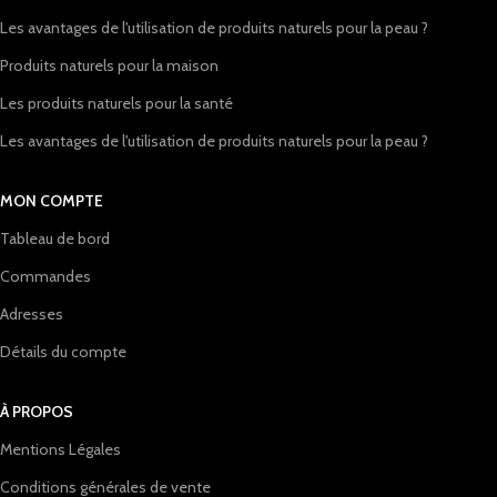
Les avantages de l'utilisation de produits naturels pour la peau ?
Produits naturels pour la maison
Les produits naturels pour la santé
Les avantages de l'utilisation de produits naturels pour la peau ?
MON COMPTE
Tableau de bord
Commandes
Adresses
Détails du compte
À PROPOS
Mentions Légales
Conditions générales de vente