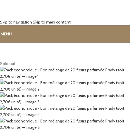
Skip to navigation
Skip to main content
MENU
Sold out