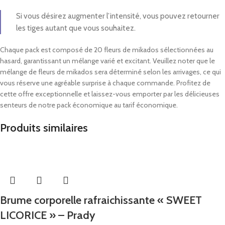
Si vous désirez augmenter l’intensité, vous pouvez retourner
les tiges autant que vous souhaitez.
Chaque pack est composé de 20 fleurs de mikados sélectionnées au
hasard, garantissant un mélange varié et excitant. Veuillez noter que le
mélange de fleurs de mikados sera déterminé selon les arrivages, ce qui
vous réserve une agréable surprise à chaque commande. Profitez de
cette offre exceptionnelle et laissez-vous emporter par les délicieuses
senteurs de notre pack économique au tarif économique.
Produits similaires
Brume corporelle rafraichissante « SWEET
LICORICE » – Prady