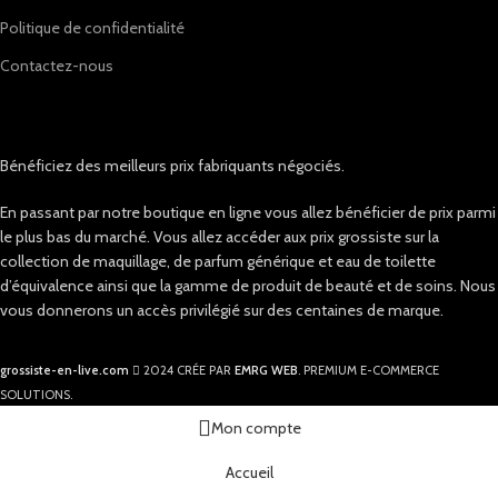
Politique de confidentialité
Contactez-nous
Bénéficiez des meilleurs prix fabriquants négociés.
En passant par notre boutique en ligne vous allez bénéficier de prix parmi
le plus bas du marché. Vous allez accéder aux prix grossiste sur la
collection de maquillage, de parfum générique et eau de toilette
d’équivalence ainsi que la gamme de produit de beauté et de soins. Nous
vous donnerons un accès privilégié sur des centaines de marque.
grossiste-en-live.com
2024 CRÉE PAR
EMRG WEB
. PREMIUM E-COMMERCE
SOLUTIONS.
Mon compte
Accueil