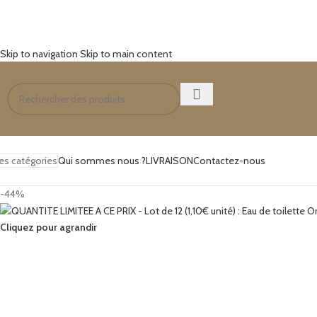
Skip to navigation
Skip to main content
es catégories
Qui sommes nous ?
LIVRAISON
Contactez-nous
-44%
Cliquez pour agrandir