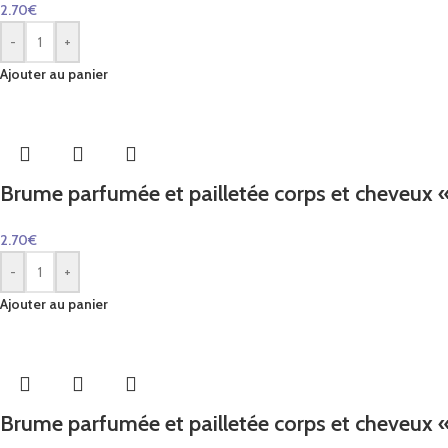
2.70
€
-
+
Ajouter au panier
Brume parfumée et pailletée corps et cheveux «
2.70
€
-
+
Ajouter au panier
Brume parfumée et pailletée corps et cheveux «