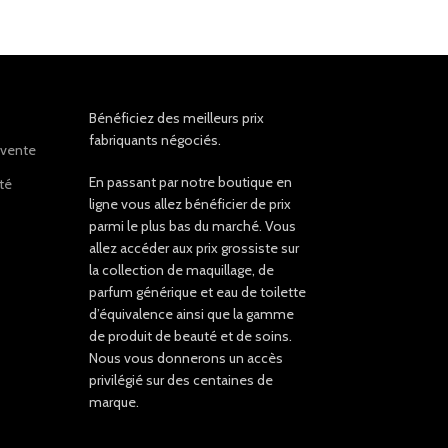
Bénéficiez des meilleurs prix
fabriquants négociés.
 vente
En passant par notre boutique en
ité
ligne vous allez bénéficier de prix
parmi le plus bas du marché. Vous
allez accéder aux prix grossiste sur
la collection de maquillage, de
parfum générique et eau de toilette
d’équivalence ainsi que la gamme
de produit de beauté et de soins.
Nous vous donnerons un accès
privilégié sur des centaines de
marque.