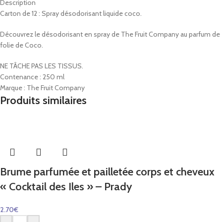
Description
Carton de 12 : Spray désodorisant liquide coco.
Découvrez le désodorisant en spray de The Fruit Company au parfum de
folie de Coco.
NE TÂCHE PAS LES TISSUS.
Contenance : 250 ml
Marque : The Fruit Company
Produits similaires
Brume parfumée et pailletée corps et cheveux
« Cocktail des Iles » – Prady
2.70
€