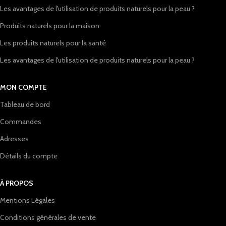
Les avantages de l'utilisation de produits naturels pour la peau ?
Produits naturels pour la maison
Les produits naturels pour la santé
Les avantages de l'utilisation de produits naturels pour la peau ?
MON COMPTE
Tableau de bord
Commandes
Adresses
Détails du compte
À PROPOS
Mentions Légales
Conditions générales de vente