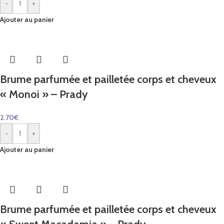
-
+
Ajouter au panier
Brume parfumée et pailletée corps et cheveux
« Monoi » – Prady
2.70
€
-
+
Ajouter au panier
Brume parfumée et pailletée corps et cheveux