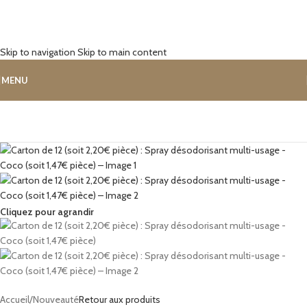
Skip to navigation
Skip to main content
MENU
Cliquez pour agrandir
Accueil
/
Nouveauté
Retour aux produits