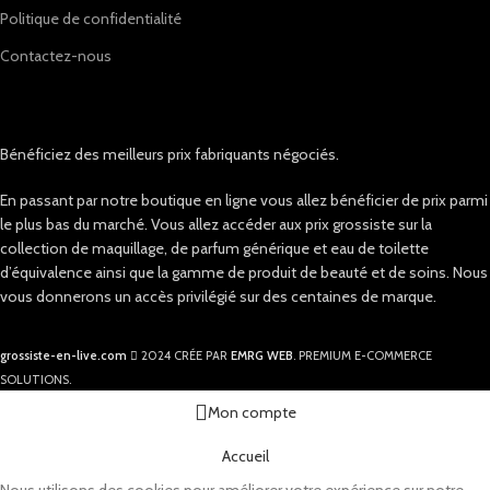
Politique de confidentialité
Contactez-nous
Bénéficiez des meilleurs prix fabriquants négociés.
En passant par notre boutique en ligne vous allez bénéficier de prix parmi
le plus bas du marché. Vous allez accéder aux prix grossiste sur la
collection de maquillage, de parfum générique et eau de toilette
d’équivalence ainsi que la gamme de produit de beauté et de soins. Nous
vous donnerons un accès privilégié sur des centaines de marque.
grossiste-en-live.com
2024 CRÉE PAR
EMRG WEB
. PREMIUM E-COMMERCE
SOLUTIONS.
Mon compte
Accueil