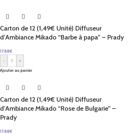
Carton de 12 (1,49€ Unité) Diffuseur
d’Ambiance Mikado “Barbe à papa” – Prady
17.88
€
-
+
Ajouter au panier
Carton de 12 (1,49€ Unité) Diffuseur
d’Ambiance Mikado “Rose de Bulgarie” –
Prady
17.88
€