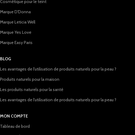
Cosmétique pour le teint
Marque D'Donna
Marque Leticia Well
Marque Yes Love
Marque Easy Paris
BLOG
Les avantages de l'utilisation de produits naturels pour la peau ?
Produits naturels pour la maison
Les produits naturels pour la santé
Les avantages de l'utilisation de produits naturels pour la peau ?
MON COMPTE
Tableau de bord