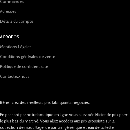
Commandes
Adresses
Détails du compte
À PROPOS
Mentions Légales
Conditions générales de vente
Politique de confidentialité
Contactez-nous
Bénéficiez des meilleurs prix fabriquants négociés.
En passant par notre boutique en ligne vous allez bénéficier de prix parmi
le plus bas du marché. Vous allez accéder aux prix grossiste sur la
collection de maquillage, de parfum générique et eau de toilette