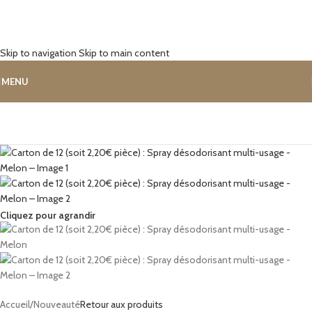
Skip to navigation
Skip to main content
MENU
Cliquez pour agrandir
Accueil
/
Nouveauté
Retour aux produits